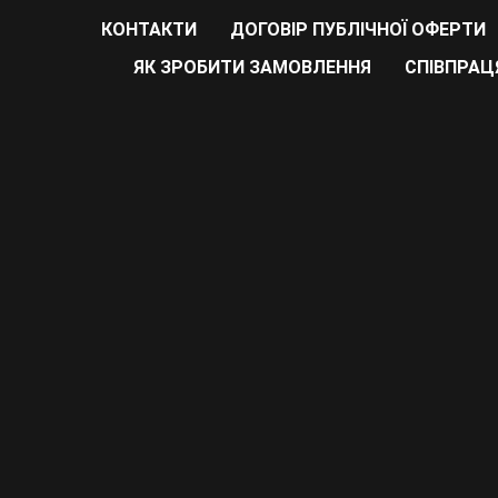
КОНТАКТИ
ДОГОВІР ПУБЛІЧНОЇ ОФЕРТИ
ЯК ЗРОБИТИ ЗАМОВЛЕННЯ
СПІВПРАЦЯ