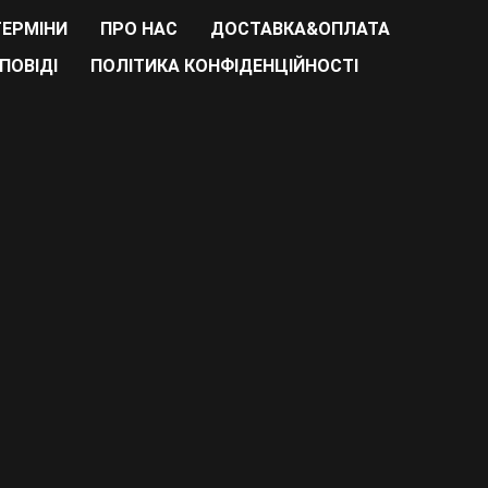
ТЕРМІНИ
ПРО НАС
ДОСТАВКА&ОПЛАТА
ПОВІДІ
ПОЛІТИКА КОНФІДЕНЦІЙНОСТІ