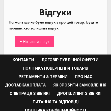
Відгуки
На жаль ще не було відгуків про цей товар. Будьте
першим хто залишить відгук!
+ Написати відгук
КОНТАКТИ
ДОГОВІР ПУБЛІЧНОЇ ОФЕРТИ
ПОЛІТИКА ПОВЕРНЕННЯ ТОВАРІВ
РЕГЛАМЕНТИ & ТЕРМІНИ
ПРО НАС
ДОСТАВКА&ОПЛАТА
ЯК ЗРОБИТИ ЗАМОВЛЕННЯ
СПІВПРАЦЯ З BIBIRKI
ДРОПШИПІНГ З BIBIRKI
ПИТАННЯ ТА ВІДПОВІДІ
ПОЛІТИКА КОНФІДЕНЦІЙНОСТІ