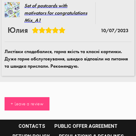
Set of postcards with
motivators for congratulations
Mix_A1
Юлия
10/07/2023
Листівки сподобалися, гарна якість та класні картинки.
Дуже гарне обслуговування, швидко відповіли на питання
та швидка прислали. Рекомендую.
+ Leave a review
CONTACTS
PUBLIC OFFER AGREEMENT