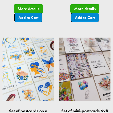
More details
More details
Add to Cart
Add to Cart
Set of postcards on a
Set of mini-postcards 6x8