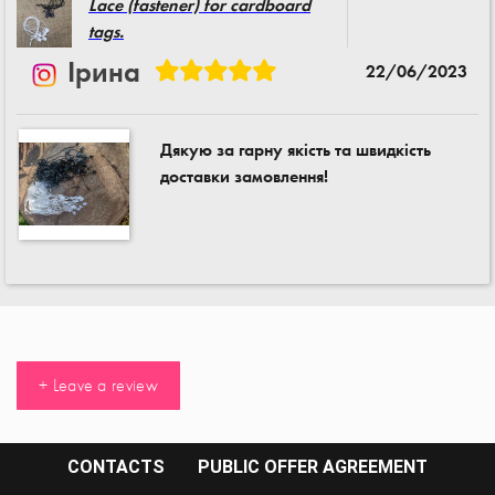
Lace (fastener) for cardboard
tags.
Ірина
22/06/2023
Дякую за гарну якість та швидкість
доставки замовлення!
+ Leave a review
CONTACTS
PUBLIC OFFER AGREEMENT