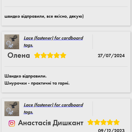
швидко відправили, все якісно, дякую)
Lace (fastener) for cardboard
tags.
Олена
27/07/2024
Швидко відправили.
Шнурочки - практичні та гарні.
Lace (fastener) for cardboard
tags.
Анастасія Дишкант
09/12/2023