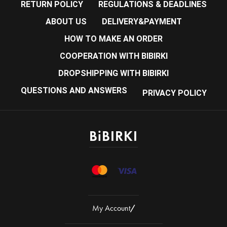
RETURN POLICY
REGULATIONS & DEADLINES
ABOUT US
DELIVERY&PAYMENT
HOW TO MAKE AN ORDER
COOPERATION WITH BIBIRKI
DROPSHIPPING WITH BIBIRKI
QUESTIONS AND ANSWERS
PRIVACY POLICY
BiBIRKI
My Account
/